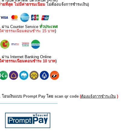
.
ผ่านบัตรเครดิต บัตรเดบิต (ATM)
ง่ายที่สุด ไม่มีค่าธรรมเนียม
ไม่ต้องแจ้งการชำระเงิน)
.
ผ่าน Counter Service
ทั่วประเทศ
มีค่าธรรมเนียมตอนชำระ 15 บาท
)
.
ผ่าน Internet Banking Online
มีค่าธรรมเนียมตอนชำระ 10 บาท
)
. โอนเงินแบบ Prompt Pay โดย scan qr code
(
ต้องแจ้งการชำระเงิน
)