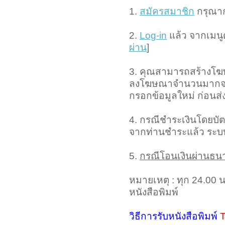
1.
สมัครสมาชิก
กรุณาก
2.
Log-in
แล้ว จากเมนู
ผ่าน
]
3. คุณสามารถสร้างโฆ
ลงโฆษณาจำนวนมากจาก
กรอกข้อมูลใหม่ ก่อนส่ง
4. กรณีชำระเงินโดยบัต
จากท่านชำระแล้ว ระบบ
5.
กรณีโอนเงินผ่านธน
หมายเหตุ : ทุก 24.00 
หนังสือพิมพ์
วิธีการรับหนังสือพิมพ์