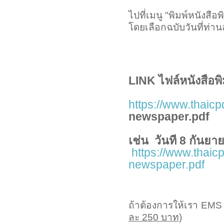
ไปที่เมนู "พิมพ์หนังสือพิ
โดยเลือกฉบับวันที่ท
LINK ไฟล์หนังสือพิ
https://www.thaic
newspaper.pdf
เช่น วันที 8 กันยา
https://www.thai
newspaper.pdf
ถ้าต้องการให้เรา EMS 
ละ
250
บาท)