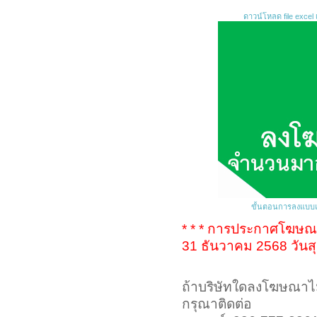
ดาวน์โหลด file excel เ
ขั้นตอนการลงแบบแน
* * * การประกาศโฆษณาเ
31 ธันวาคม 2568 วันสุ
ถ้าบริษัทใดลงโฆษณาไ
กรุณาติดต่อ